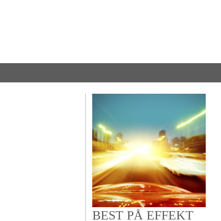
BEST PÅ EFFEKT