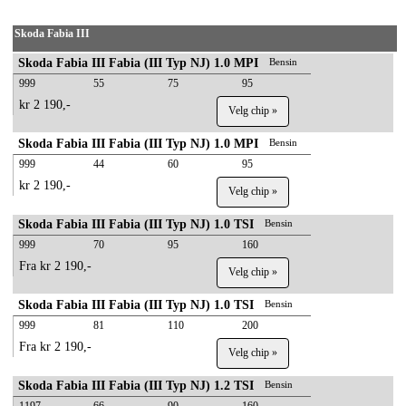
Skoda Fabia III
Skoda Fabia III Fabia (III Typ NJ) 1.0 MPI
Bensin
999
55
75
95
kr 2 190,-
Velg chip »
Skoda Fabia III Fabia (III Typ NJ) 1.0 MPI
Bensin
999
44
60
95
kr 2 190,-
Velg chip »
Skoda Fabia III Fabia (III Typ NJ) 1.0 TSI
Bensin
999
70
95
160
Fra kr 2 190,-
Velg chip »
Skoda Fabia III Fabia (III Typ NJ) 1.0 TSI
Bensin
999
81
110
200
Fra kr 2 190,-
Velg chip »
Skoda Fabia III Fabia (III Typ NJ) 1.2 TSI
Bensin