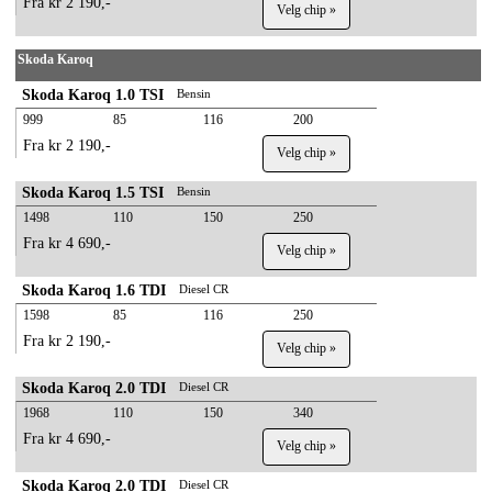
Fra kr 2 190,-
Velg chip »
Skoda Karoq
Skoda Karoq 1.0 TSI
Bensin
999
85
116
200
Fra kr 2 190,-
Velg chip »
Skoda Karoq 1.5 TSI
Bensin
1498
110
150
250
Fra kr 4 690,-
Velg chip »
Skoda Karoq 1.6 TDI
Diesel CR
1598
85
116
250
Fra kr 2 190,-
Velg chip »
Skoda Karoq 2.0 TDI
Diesel CR
1968
110
150
340
Fra kr 4 690,-
Velg chip »
Skoda Karoq 2.0 TDI
Diesel CR