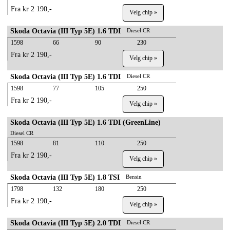
Fra kr 2 190,-
Velg chip »
Skoda Octavia (III Typ 5E) 1.6 TDI
Diesel CR
1598
66
90
230
Fra kr 2 190,-
Velg chip »
Skoda Octavia (III Typ 5E) 1.6 TDI
Diesel CR
1598
77
105
250
Fra kr 2 190,-
Velg chip »
Skoda Octavia (III Typ 5E) 1.6 TDI (GreenLine)
Diesel CR
1598
81
110
250
Fra kr 2 190,-
Velg chip »
Skoda Octavia (III Typ 5E) 1.8 TSI
Bensin
1798
132
180
250
Fra kr 2 190,-
Velg chip »
Skoda Octavia (III Typ 5E) 2.0 TDI
Diesel CR