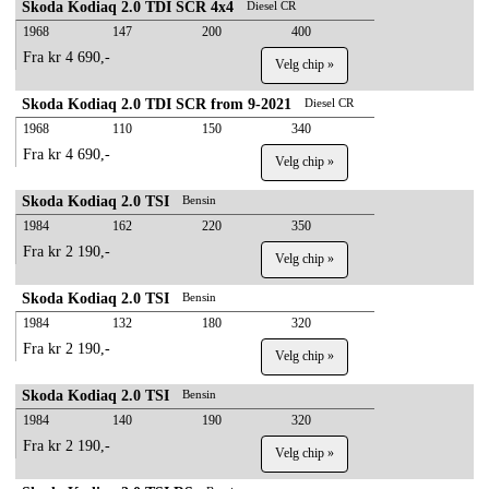
Skoda Kodiaq 2.0 TDI SCR 4x4
Diesel CR
1968
147
200
400
Fra kr 4 690,-
Velg chip »
Skoda Kodiaq 2.0 TDI SCR from 9-2021
Diesel CR
1968
110
150
340
Fra kr 4 690,-
Velg chip »
Skoda Kodiaq 2.0 TSI
Bensin
1984
162
220
350
Fra kr 2 190,-
Velg chip »
Skoda Kodiaq 2.0 TSI
Bensin
1984
132
180
320
Fra kr 2 190,-
Velg chip »
Skoda Kodiaq 2.0 TSI
Bensin
1984
140
190
320
Fra kr 2 190,-
Velg chip »