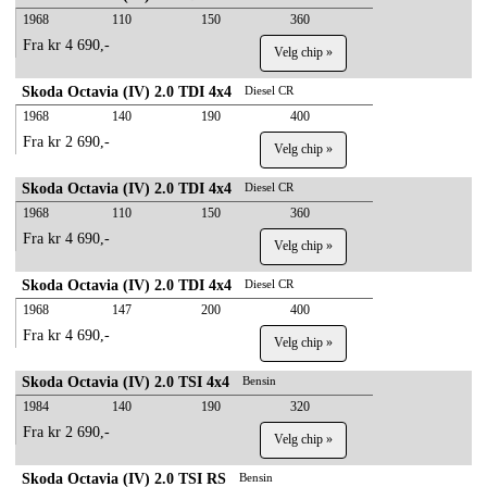
1968
110
150
360
Fra kr 4 690,-
Velg chip »
Skoda Octavia (IV) 2.0 TDI 4x4
Diesel CR
1968
140
190
400
Fra kr 2 690,-
Velg chip »
Skoda Octavia (IV) 2.0 TDI 4x4
Diesel CR
1968
110
150
360
Fra kr 4 690,-
Velg chip »
Skoda Octavia (IV) 2.0 TDI 4x4
Diesel CR
1968
147
200
400
Fra kr 4 690,-
Velg chip »
Skoda Octavia (IV) 2.0 TSI 4x4
Bensin
1984
140
190
320
Fra kr 2 690,-
Velg chip »
Skoda Octavia (IV) 2.0 TSI RS
Bensin